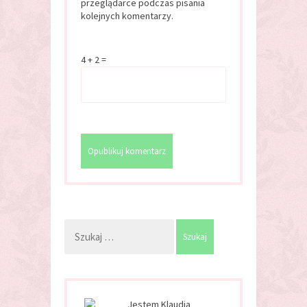
przeglądarce podczas pisania
kolejnych komentarzy.
4 + 2 =
Szukaj: