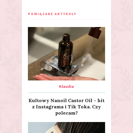
POWIĄZANE ARTYKUŁY
Klaudia
Kultowy Nanoil Castor Oil – hit
z Instagrama i Tik Toka. Czy
polecam?