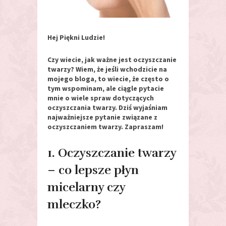
Hej Piękni Ludzie!
Czy wiecie, jak ważne jest oczyszczanie
twarzy? Wiem, że jeśli wchodzicie na
mojego bloga, to wiecie, że często o
tym wspominam, ale ciągle pytacie
mnie o wiele spraw dotyczących
oczyszczania twarzy. Dziś wyjaśniam
najważniejsze pytanie związane z
oczyszczaniem twarzy. Zapraszam!
1. Oczyszczanie twarzy
– co lepsze płyn
micelarny czy
mleczko?