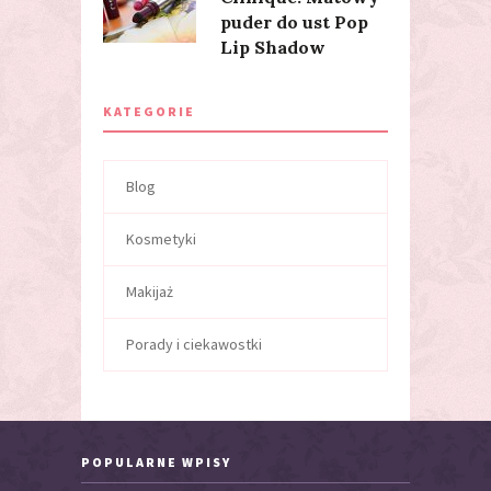
puder do ust Pop
Lip Shadow
KATEGORIE
Blog
Kosmetyki
Makijaż
Porady i ciekawostki
POPULARNE WPISY