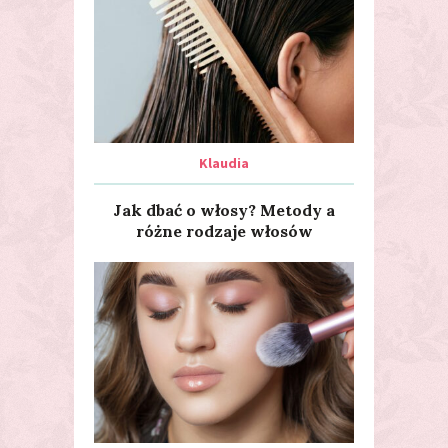
Klaudia
Jak dbać o włosy? Metody a
różne rodzaje włosów