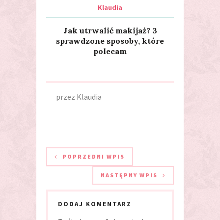
Klaudia
Jak utrwalić makijaż? 3
sprawdzone sposoby, które
polecam
przez
Klaudia
POPRZEDNI WPIS
NASTĘPNY WPIS
DODAJ KOMENTARZ