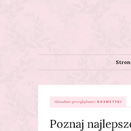
Stron
KOSMETYKI
Aktualnie przeglądanie:
Poznaj najlepsz