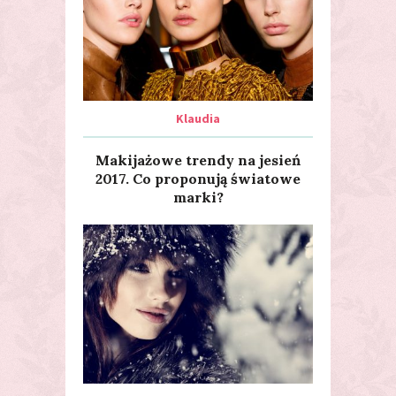
Klaudia
Makijażowe trendy na jesień
2017. Co proponują światowe
marki?