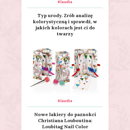
Klaudia
Typ urody. Zrób analizę
kolorystyczną i sprawdź, w
jakich kolorach jest ci do
twarzy
Klaudia
Nowe lakiery do paznokci
Christiana Louboutina:
Loubitag Nail Color