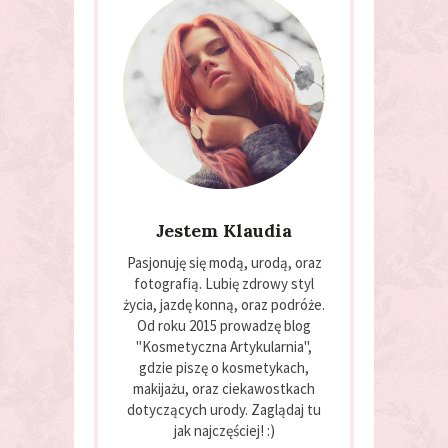
Jestem Klaudia
Pasjonuję się modą, urodą, oraz
fotografią. Lubię zdrowy styl
życia, jazdę konną, oraz podróże.
Od roku 2015 prowadzę blog
"Kosmetyczna Artykularnia",
gdzie piszę o kosmetykach,
makijażu, oraz ciekawostkach
dotyczących urody. Zaglądaj tu
jak najczęściej! :)