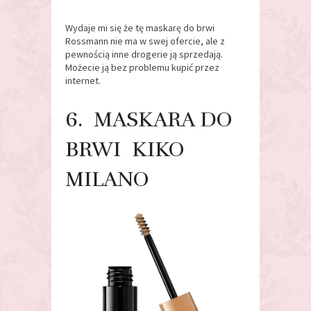
Wydaje mi się że tę maskarę do brwi
Rossmann nie ma w swej ofercie, ale z
pewnością inne drogerie ją sprzedają.
Możecie ją bez problemu kupić przez
internet.
6. MASKARA DO
BRWI KIKO
MILANO